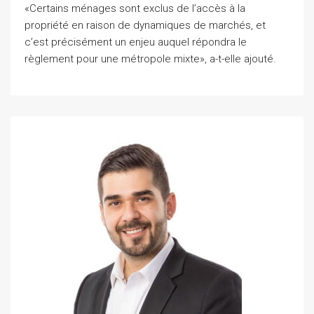
«Certains ménages sont exclus de l’accès à la
propriété en raison de dynamiques de marchés, et
c’est précisément un enjeu auquel répondra le
règlement pour une métropole mixte», a-t-elle ajouté.