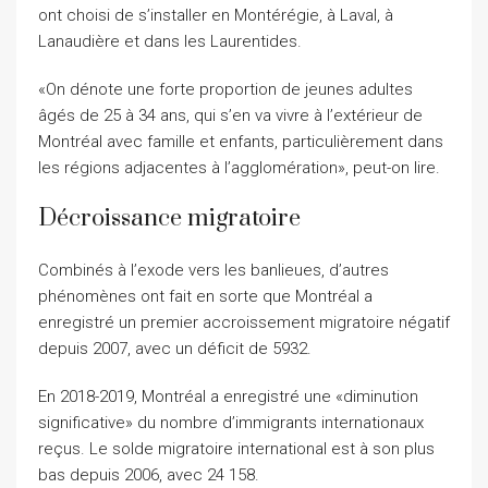
ont choisi de s’installer en Montérégie, à Laval, à
Lanaudière et dans les Laurentides.
«On dénote une forte proportion de jeunes adultes
âgés de 25 à 34 ans, qui s’en va vivre à l’extérieur de
Montréal avec famille et enfants, particulièrement dans
les régions adjacentes à l’agglomération», peut-on lire.
Décroissance migratoire
Combinés à l’exode vers les banlieues, d’autres
phénomènes ont fait en sorte que Montréal a
enregistré un premier accroissement migratoire négatif
depuis 2007, avec un déficit de 5932.
En 2018-2019, Montréal a enregistré une «diminution
significative» du nombre d’immigrants internationaux
reçus. Le solde migratoire international est à son plus
bas depuis 2006, avec 24 158.