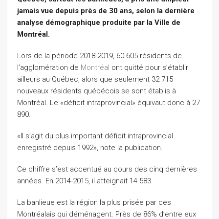
jamais vue depuis près de 30 ans, selon la dernière
analyse démographique produite par la Ville de
Montréal.
Lors de la période 2018-2019, 60 605 résidents de
l’agglomération de
Montréal
ont quitté pour s’établir
ailleurs au Québec, alors que seulement 32 715
nouveaux résidents québécois se sont établis à
Montréal. Le «déficit intraprovincial» équivaut donc à 27
890.
«Il s’agit du plus important déficit intraprovincial
enregistré depuis 1992», note la publication.
Ce chiffre s’est accentué au cours des cinq dernières
années. En 2014-2015, il atteignait 14 583.
La banlieue est la région la plus prisée par ces
Montréalais qui déménagent. Près de 86% d’entre eux