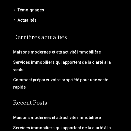
Témoignages
Actualités
Dernières actualités
Maisons modernes et attractivité immobilière
Services immobiliers qui apportent de la clarté à la
vente
Comment préparer votre propriété pour une vente
rapide
Recent Posts
Maisons modernes et attractivité immobilière
Services immobiliers qui apportent de la clarté à la