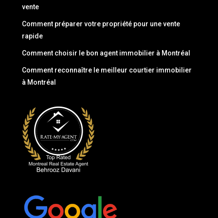
vente
Comment préparer votre propriété pour une vente
rapide
Comment choisir le bon agent immobilier à Montréal
Comment reconnaître le meilleur courtier immobilier
à Montréal