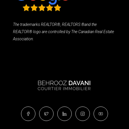
The trademarks REALTOR®, REALTORS ®and the
REALTOR® logo are controlled by The Canadian Real Estate
Association.