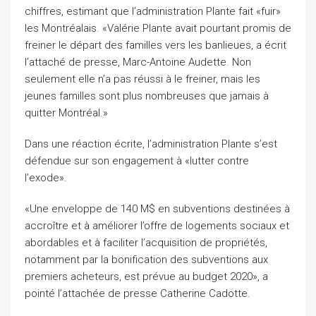
chiffres, estimant que l’administration Plante fait «fuir»
les Montréalais. «Valérie Plante avait pourtant promis de
freiner le départ des familles vers les banlieues, a écrit
l’attaché de presse, Marc-Antoine Audette. Non
seulement elle n’a pas réussi à le freiner, mais les
jeunes familles sont plus nombreuses que jamais à
quitter Montréal.»
Dans une réaction écrite, l’administration Plante s’est
défendue sur son engagement à «lutter contre
l’exode».
«Une enveloppe de 140 M$ en subventions destinées à
accroître et à améliorer l’offre de logements sociaux et
abordables et à faciliter l’acquisition de propriétés,
notamment par la bonification des subventions aux
premiers acheteurs, est prévue au budget 2020», a
pointé l’attachée de presse Catherine Cadotte.