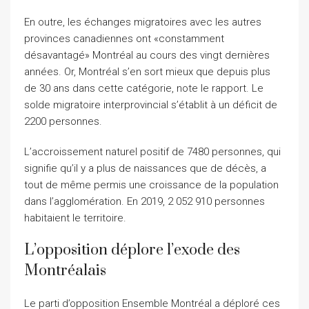
En outre, les échanges migratoires avec les autres
provinces canadiennes ont «constamment
désavantagé» Montréal au cours des vingt dernières
années. Or, Montréal s’en sort mieux que depuis plus
de 30 ans dans cette catégorie, note le rapport. Le
solde migratoire interprovincial s’établit à un déficit de
2200 personnes.
L’accroissement naturel positif de 7480 personnes, qui
signifie qu’il y a plus de naissances que de décès, a
tout de même permis une croissance de la population
dans l’agglomération. En 2019, 2 052 910 personnes
habitaient le territoire.
L’opposition déplore l’exode des
Montréalais
Le parti d’opposition Ensemble Montréal a déploré ces