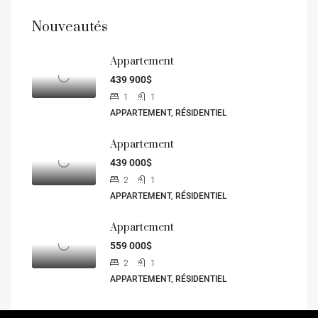
Nouveautés
Appartement
439 900$
1
1
APPARTEMENT, RÉSIDENTIEL
Appartement
439 000$
2
1
APPARTEMENT, RÉSIDENTIEL
Appartement
559 000$
2
1
APPARTEMENT, RÉSIDENTIEL