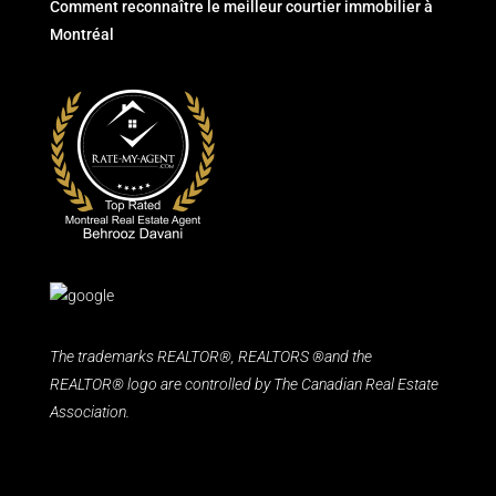
Comment reconnaître le meilleur courtier immobilier à
Montréal
The trademarks REALTOR®, REALTORS ®and the
REALTOR® logo are controlled by The Canadian Real Estate
Association.