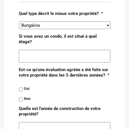
Quel type décrit le mieux votre propriété?
*
Si vous avez un condo, il est situé à quel
étage?
Est-ce qu’une évaluation agréée a été faite sur
votre propriété dans les 5 dernières années?
*
Oui
Non
Quelle est l'année de construction de votre
propriété?