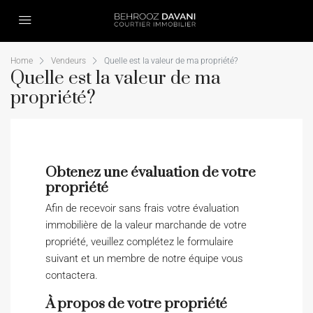
Home
Vendeurs
Quelle est la valeur de ma propriété?
Quelle est la valeur de ma
propriété?
Obtenez une évaluation de votre
propriété
Afin de recevoir sans frais votre évaluation
immobilière de la valeur marchande de votre
propriété, veuillez complétez le formulaire
suivant et un membre de notre équipe vous
contactera.
À propos de votre propriété