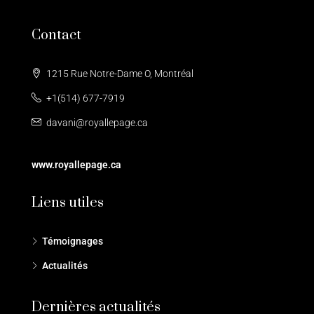
Contact
1215 Rue Notre-Dame O, Montréal
+1(514) 677-7919
davani@royallepage.ca
www.royallepage.ca
Liens utiles
Témoignages
Actualités
Dernières actualités