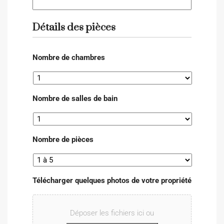
Détails des pièces
Nombre de chambres
Nombre de salles de bain
Nombre de pièces
Télécharger quelques photos de votre propriété
Déposer les fichiers ici ou