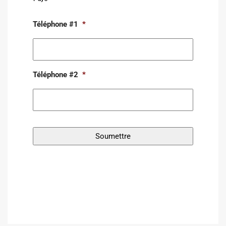
Téléphone #1
*
Téléphone #2
*