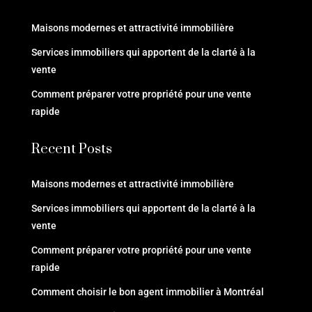
Maisons modernes et attractivité immobilière
Services immobiliers qui apportent de la clarté à la
vente
Comment préparer votre propriété pour une vente
rapide
Recent Posts
Maisons modernes et attractivité immobilière
Services immobiliers qui apportent de la clarté à la
vente
Comment préparer votre propriété pour une vente
rapide
Comment choisir le bon agent immobilier à Montréal