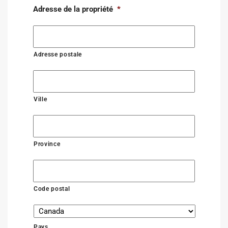
Adresse de la propriété
*
Adresse postale
Ville
Province
Code postal
Pays