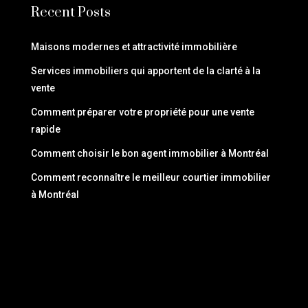
Recent Posts
Maisons modernes et attractivité immobilière
Services immobiliers qui apportent de la clarté à la
vente
Comment préparer votre propriété pour une vente
rapide
Comment choisir le bon agent immobilier à Montréal
Comment reconnaître le meilleur courtier immobilier
à Montréal