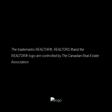
The trademarks REALTOR®, REALTORS ®and the
REALTOR® logo are controlled by The Canadian Real Estate
Association.