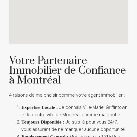
Votre Partenaire
Immobilier de Confiance
à Montréal
4 raisons de me choisir comme votre agent immobilier :
Je connais Ville-Marie, Griffintown
Expertise Locale :
et le centre-ville de Montréal comme ma poche.
Je suis là pour vous 24/7,
Toujours Disponible :
vous assurant de ne manquer aucune opportunité.
Mon bureau au 1215 Rue
Emplacement Central :