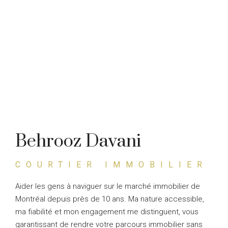
Behrooz Davani
COURTIER IMMOBILIER
Aider les gens à naviguer sur le marché immobilier de
Montréal depuis près de 10 ans. Ma nature accessible,
ma fiabilité et mon engagement me distinguent, vous
garantissant de rendre votre parcours immobilier sans