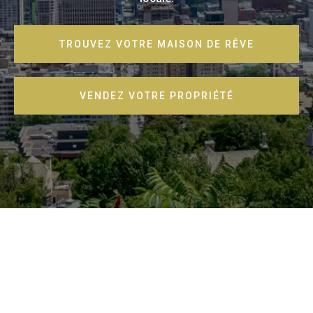
TROUVEZ VOTRE MAISON DE RÊVE
VENDEZ VOTRE PROPRIÉTÉ