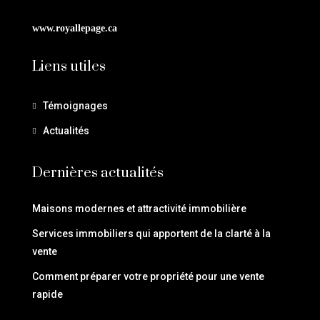
www.royallepage.ca
Liens utiles
Témoignages
Actualités
Dernières actualités
Maisons modernes et attractivité immobilière
Services immobiliers qui apportent de la clarté à la
vente
Comment préparer votre propriété pour une vente
rapide