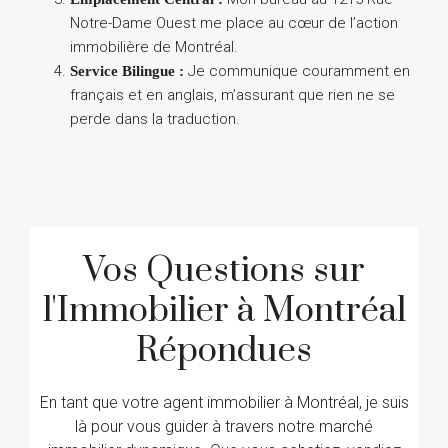
Notre-Dame Ouest me place au cœur de l’action
immobilière de Montréal.
Je communique couramment en
Service Bilingue :
français et en anglais, m’assurant que rien ne se
perde dans la traduction.
Vos Questions sur
l'Immobilier à Montréal
Répondues
En tant que votre agent immobilier à Montréal, je suis
là pour vous guider à travers notre marché