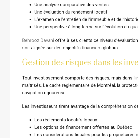
Une analyse comparative des ventes
Une évaluation du rendement locatif
L’examen de l’entretien de l’immeuble et de l’histor
Une perspective à long terme sur l’évolution du quar
Behrooz Davani
offre à ses clients ce niveau d’évaluatio
soit alignée sur des objectifs financiers globaux.
Gestion des risques dans les inv
Tout investissement comporte des risques, mais dans l’i
maîtrisés. Le cadre réglementaire de Montréal, la protect
navigation rigoureuse.
Les investisseurs tirent avantage de la compréhension d
Les règlements locatifs locaux
Les options de financement offertes au Québec
Les considérations fiscales pour les propriétaires 