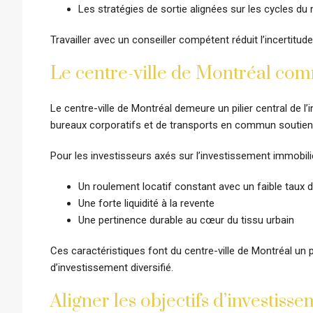
Les stratégies de sortie alignées sur les cycles du
Travailler avec un conseiller compétent réduit l’incertitu
Le centre-ville de Montréal com
Le centre-ville de Montréal demeure un pilier central de l’
bureaux corporatifs et de transports en commun soutien
Pour les investisseurs axés sur l’investissement immobilier
Un roulement locatif constant avec un faible taux 
Une forte liquidité à la revente
Une pertinence durable au cœur du tissu urbain
Ces caractéristiques font du centre-ville de Montréal un p
d’investissement diversifié.
Aligner les objectifs d’investiss