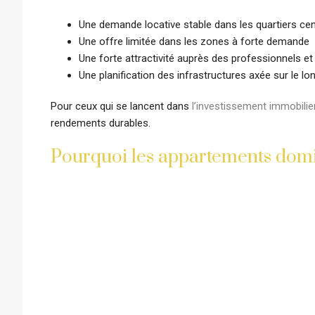
Une demande locative stable dans les quartiers ce
Une offre limitée dans les zones à forte demande
Une forte attractivité auprès des professionnels e
Une planification des infrastructures axée sur le l
Pour ceux qui se lancent dans
l’investissement immobilie
rendements durables.
Pourquoi les appartements domin