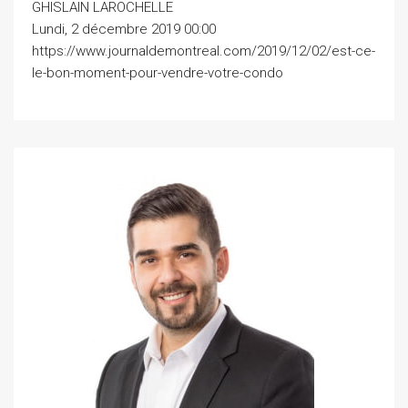
GHISLAIN LAROCHELLE
Lundi, 2 décembre 2019 00:00
https://www.journaldemontreal.com/2019/12/02/est-ce-
le-bon-moment-pour-vendre-votre-condo