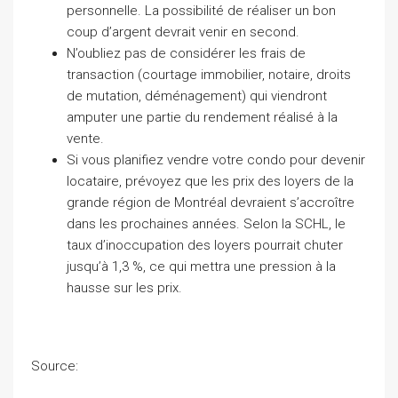
personnelle. La possibilité de réaliser un bon
coup d’argent devrait venir en second.
N’oubliez pas de considérer les frais de
transaction (courtage immobilier, notaire, droits
de mutation, déménagement) qui viendront
amputer une partie du rendement réalisé à la
vente.
Si vous planifiez vendre votre condo pour devenir
locataire, prévoyez que les prix des loyers de la
grande région de Montréal devraient s’accroître
dans les prochaines années. Selon la SCHL, le
taux d’inoccupation des loyers pourrait chuter
jusqu’à 1,3 %, ce qui mettra une pression à la
hausse sur les prix.
Source: