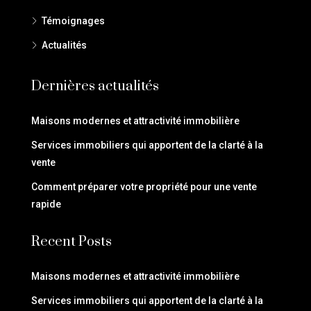
Témoignages
Actualités
Dernières actualités
Maisons modernes et attractivité immobilière
Services immobiliers qui apportent de la clarté à la
vente
Comment préparer votre propriété pour une vente
rapide
Recent Posts
Maisons modernes et attractivité immobilière
Services immobiliers qui apportent de la clarté à la