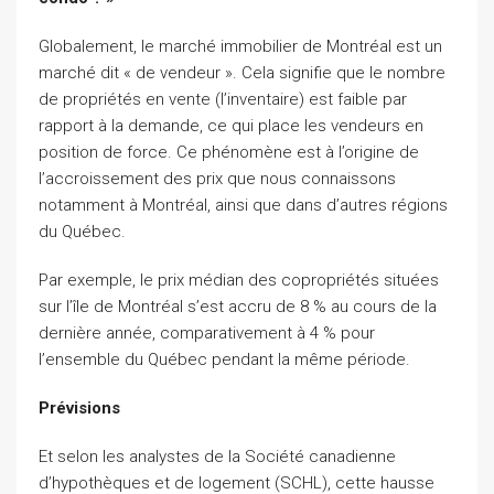
Globalement, le marché immobilier de Montréal est un
marché dit « de vendeur ». Cela signifie que le nombre
de propriétés en vente (l’inventaire) est faible par
rapport à la demande, ce qui place les vendeurs en
position de force. Ce phénomène est à l’origine de
l’accroissement des prix que nous connaissons
notamment à Montréal, ainsi que dans d’autres régions
du Québec.
Par exemple, le prix médian des copropriétés situées
sur l’île de Montréal s’est accru de 8 % au cours de la
dernière année, comparativement à 4 % pour
l’ensemble du Québec pendant la même période.
Prévisions
Et selon les analystes de la Société canadienne
d’hypothèques et de logement (SCHL), cette hausse