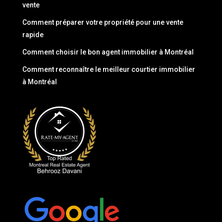
vente
Comment préparer votre propriété pour une vente
rapide
Comment choisir le bon agent immobilier à Montréal
Comment reconnaître le meilleur courtier immobilier
à Montréal