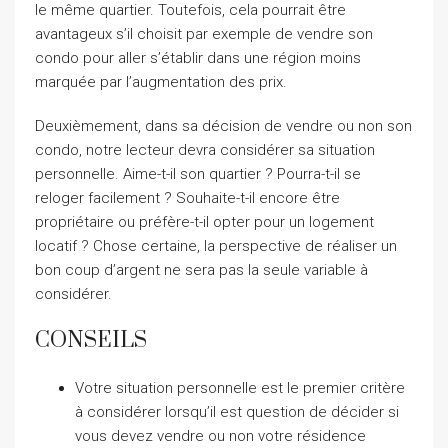
le même quartier. Toutefois, cela pourrait être
avantageux s’il choisit par exemple de vendre son
condo pour aller s’établir dans une région moins
marquée par l’augmentation des prix.
Deuxièmement, dans sa décision de vendre ou non son
condo, notre lecteur devra considérer sa situation
personnelle. Aime-t-il son quartier ? Pourra-t-il se
reloger facilement ? Souhaite-t-il encore être
propriétaire ou préfère-t-il opter pour un logement
locatif ? Chose certaine, la perspective de réaliser un
bon coup d’argent ne sera pas la seule variable à
considérer.
CONSEILS
Votre situation personnelle est le premier critère
à considérer lorsqu’il est question de décider si
vous devez vendre ou non votre résidence