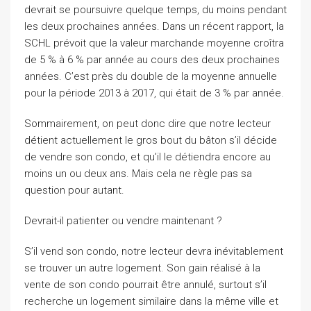
devrait se poursuivre quelque temps, du moins pendant
les deux prochaines années. Dans un récent rapport, la
SCHL prévoit que la valeur marchande moyenne croîtra
de 5 % à 6 % par année au cours des deux prochaines
années. C’est près du double de la moyenne annuelle
pour la période 2013 à 2017, qui était de 3 % par année.
Sommairement, on peut donc dire que notre lecteur
détient actuellement le gros bout du bâton s’il décide
de vendre son condo, et qu’il le détiendra encore au
moins un ou deux ans. Mais cela ne règle pas sa
question pour autant.
Devrait-il patienter ou vendre maintenant ?
S’il vend son condo, notre lecteur devra inévitablement
se trouver un autre logement. Son gain réalisé à la
vente de son condo pourrait être annulé, surtout s’il
recherche un logement similaire dans la même ville et