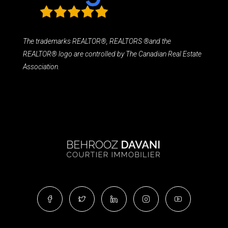
The trademarks REALTOR®, REALTORS ®and the
REALTOR® logo are controlled by The Canadian Real Estate
Association.