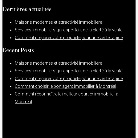
Dernières actualités
Maisons modernes et attractivité immobilière
Services immobiliers qui apportent de la clarté à la vente
Comment préparer votre propriété pour une vente rapide
Recent Posts
Maisons modernes et attractivité immobilière
Services immobiliers qui apportent de la clarté à la vente
Comment préparer votre propriété pour une vente rapide
Comment choisir le bon agent immobilier à Montréal
Comment reconnaître le meilleur courtier immobilier à
Montréal