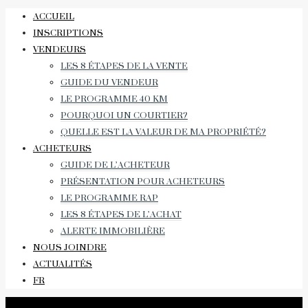
ACCUEIL
INSCRIPTIONS
VENDEURS
LES 8 ÉTAPES DE LA VENTE
GUIDE DU VENDEUR
LE PROGRAMME 40 KM
POURQUOI UN COURTIER?
QUELLE EST LA VALEUR DE MA PROPRIÉTÉ?
ACHETEURS
GUIDE DE L’ACHETEUR
PRÉSENTATION POUR ACHETEURS
LE PROGRAMME RAP
LES 8 ÉTAPES DE L’ACHAT
ALERTE IMMOBILIÈRE
NOUS JOINDRE
ACTUALITÉS
FR