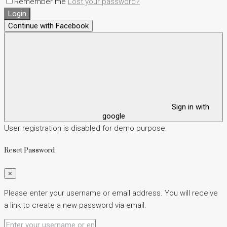
Remember me
Lost your password?
Login
Continue with Facebook
Sign in with
google
User registration is disabled for demo purpose.
Reset Password
×
Please enter your username or email address. You will receive
a link to create a new password via email.