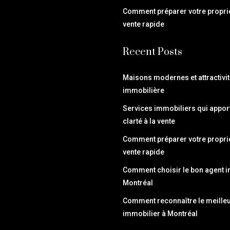
Comment préparer votre propri
vente rapide
Recent Posts
Maisons modernes et attractivi
immobilière
Services immobiliers qui apport
clarté à la vente
Comment préparer votre propri
vente rapide
Comment choisir le bon agent i
Montréal
Comment reconnaître le meilleu
immobilier à Montréal