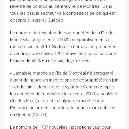
revente de condos au centre-ville de Montréal. Dans
tous les cas, le secteur va à contresens de ce qui est
observé ailleurs au Québec.
Le nombre de reventes de copropriétés dans l’île de
Montréal a stagné en juin 2020 comparativement au
même mois en 2019. Surtout, le nombre de propriétés
à vendre a bondi avec 1707 nouvelles inscriptions, une
hausse de 83 % en un mois, du jamais vu.
« Jamais le marché de l’île de Montréal n’a enregistré
autant de nouvelles inscriptions de copropriétés en juin
– et de loin – depuis que le système Centris compile
les données de marché de la revente [2000] », souligne
Charles Brant, directeur analyse de marché pour
l’Association professionnelle des courtiers immobiliers
du Québec (APCIQ).
Le nombre de 1707 nouvelles inscriptions vaut pour