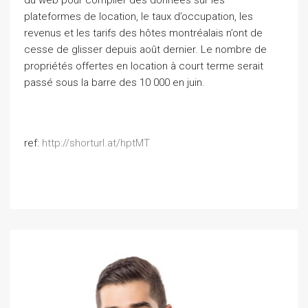
du web pour compiler des données sur les
plateformes de location, le taux d’occupation, les
revenus et les tarifs des hôtes montréalais n’ont de
cesse de glisser depuis août dernier. Le nombre de
propriétés offertes en location à court terme serait
passé sous la barre des 10 000 en juin.
ref:
http://shorturl.at/hptMT