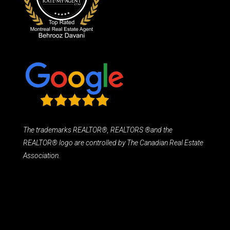
The trademarks REALTOR®, REALTORS ®and the
REALTOR® logo are controlled by The Canadian Real Estate
Association.