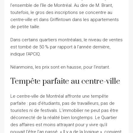
l’ensemble de l’île de Montréal. Au dire de M. Brant,
toutefois, le gros des inscriptions se concentre au
centre-ville et dans Griffintown dans les appartements
de petite taille.
Dans certains quartiers montréalais, le niveau de ventes
est tombé de 50 % par rapport à l’année dernière,
indique l’APCIQ.
Néanmoins, les prix sont en hausse, pour l’instant.
Tempête parfaite au centre-ville
Le centre-ville de Montréal affronte une tempête
parfaite : pas d’étudiants, pas de travailleurs, pas de
touristes ni de festivals. L’immobilier ne peut pas être
déconnecté de la réalité bien longtemps. Le Quartier
des affaires est moins attrayant pour y vivre qu’il
pouvait l’être l’an passé. « Il y a de la logique », convient