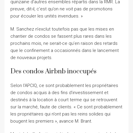
quinzaine d’autres ensembles répartis dans la RMR. La
preuve, dit-il, c’est qu’on ne voit pas de promotions
pour écouler les unités invendues. »
M. Sanchez n’exclut toutefois pas que les mises en
chantier de condos se fassent plus rares dans les
prochains mois, ne serait-ce qu’en raison des retards
que le confinement a occasionnés dans le lancement
de nouveaux projets.
Des condos Airbnb inoccupés
Selon l’APCIQ, ce sont probablement les propriétaires
de condos acquis à des fins d’investissement et
destinés à la location à court terme qui se retrouvent
sur la marché, faute de clients. « Ce sont probablement
les propriétaires qui n’ont pas les reins solides qui
bougent les premiers », avance M. Brant.