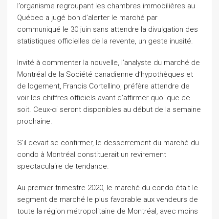
l’organisme regroupant les chambres immobilières au
Québec a jugé bon d’alerter le marché par
communiqué le 30 juin sans attendre la divulgation des
statistiques officielles de la revente, un geste inusité.
Invité à commenter la nouvelle, l’analyste du marché de
Montréal de la Société canadienne d’hypothèques et
de logement, Francis Cortellino, préfère attendre de
voir les chiffres officiels avant d’affirmer quoi que ce
soit. Ceux-ci seront disponibles au début de la semaine
prochaine.
S’il devait se confirmer, le desserrement du marché du
condo à Montréal constituerait un revirement
spectaculaire de tendance.
Au premier trimestre 2020, le marché du condo était le
segment de marché le plus favorable aux vendeurs de
toute la région métropolitaine de Montréal, avec moins