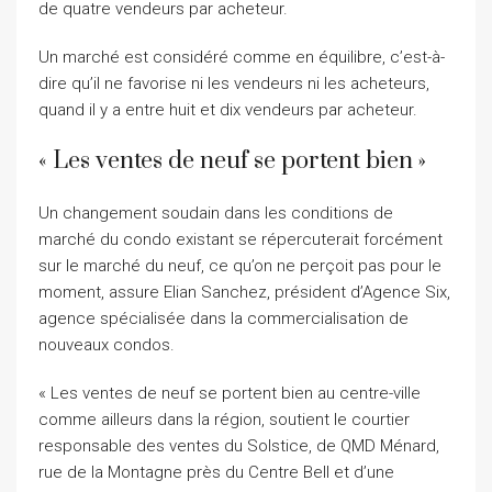
de quatre vendeurs par acheteur.
Un marché est considéré comme en équilibre, c’est-à-
dire qu’il ne favorise ni les vendeurs ni les acheteurs,
quand il y a entre huit et dix vendeurs par acheteur.
« Les ventes de neuf se portent bien »
Un changement soudain dans les conditions de
marché du condo existant se répercuterait forcément
sur le marché du neuf, ce qu’on ne perçoit pas pour le
moment, assure Elian Sanchez, président d’Agence Six,
agence spécialisée dans la commercialisation de
nouveaux condos.
« Les ventes de neuf se portent bien au centre-ville
comme ailleurs dans la région, soutient le courtier
responsable des ventes du Solstice, de QMD Ménard,
rue de la Montagne près du Centre Bell et d’une