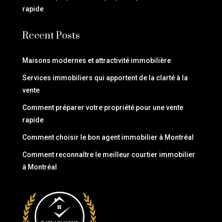
rapide
Recent Posts
Maisons modernes et attractivité immobilière
Services immobiliers qui apportent de la clarté à la
vente
Comment préparer votre propriété pour une vente
rapide
Comment choisir le bon agent immobilier à Montréal
Comment reconnaître le meilleur courtier immobilier
à Montréal