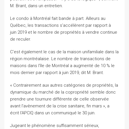
M. Brant, dans un entretien.
Le condo à Montréal fait bande à part. Ailleurs au
Québec, les transactions s’accélèrent par rapport à
juin 2019 et le nombre de propriétés à vendre continue
de reculer.
C’est également le cas de la maison unifamiliale dans la
région montréalaise. Le nombre de transactions de
maisons dans l’île de Montréal a augmenté de 10 % le
mois dernier par rapport à juin 2019, dit M. Brant.
« Contrairement aux autres catégories de propriétés, la
dynamique du marché de la copropriété semble donc
prendre une tournure différente de celle observée
avant l’avènement de la crise sanitaire, fin mars », a
écrit l’APCIQ dans un communiqué le 30 juin.
Jugeant le phénomène suffisamment sérieux,