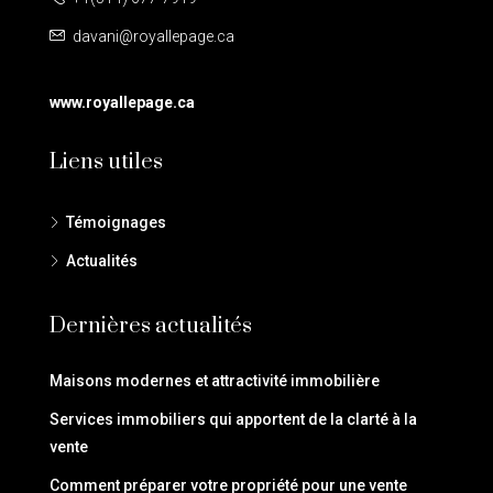
davani@royallepage.ca
www.royallepage.ca
Liens utiles
Témoignages
Actualités
Dernières actualités
Maisons modernes et attractivité immobilière
Services immobiliers qui apportent de la clarté à la
vente
Comment préparer votre propriété pour une vente